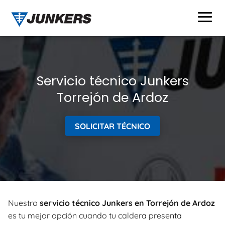
Servicio técnico Junkers
Torrejón de Ardoz
SOLICITAR TÉCNICO
Nuestro
servicio técnico Junkers en Torrejón de Ardoz
es tu mejor opción cuando tu caldera presenta