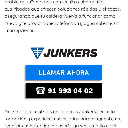
problemas. Contamos con técnicos altamente
cualificados que ofrecen soluciones rápidas y eficaces,
asegurando que tu caldera vuelva a funcionar como
nueva y te proporcione calefacción y agua caliente sin
interrupciones.
Nuestros especialistas en calderas Junkers tienen la
formación y experiencia necesarias para diagnosticar y
reparar cualquier tipo de avería, ya sea un fallo en el