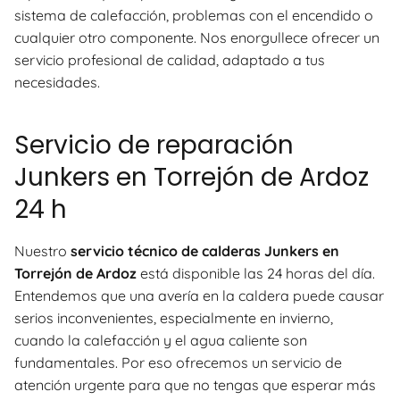
sistema de calefacción, problemas con el encendido o
cualquier otro componente. Nos enorgullece ofrecer un
servicio profesional de calidad, adaptado a tus
necesidades.
Servicio de reparación
Junkers en Torrejón de Ardoz
24 h
Nuestro
servicio técnico de calderas Junkers en
Torrejón de Ardoz
está disponible las 24 horas del día.
Entendemos que una avería en la caldera puede causar
serios inconvenientes, especialmente en invierno,
cuando la calefacción y el agua caliente son
fundamentales. Por eso ofrecemos un servicio de
atención urgente para que no tengas que esperar más