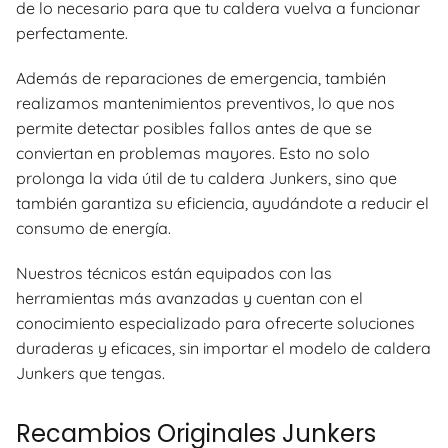
de lo necesario para que tu caldera vuelva a funcionar
perfectamente.
Además de reparaciones de emergencia, también
realizamos mantenimientos preventivos, lo que nos
permite detectar posibles fallos antes de que se
conviertan en problemas mayores. Esto no solo
prolonga la vida útil de tu caldera Junkers, sino que
también garantiza su eficiencia, ayudándote a reducir el
consumo de energía.
Nuestros técnicos están equipados con las
herramientas más avanzadas y cuentan con el
conocimiento especializado para ofrecerte soluciones
duraderas y eficaces, sin importar el modelo de caldera
Junkers que tengas.
Recambios Originales Junkers