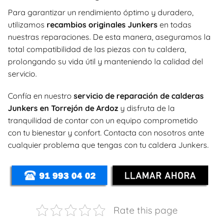
Para garantizar un rendimiento óptimo y duradero,
utilizamos
recambios originales Junkers
en todas
nuestras reparaciones. De esta manera, aseguramos la
total compatibilidad de las piezas con tu caldera,
prolongando su vida útil y manteniendo la calidad del
servicio.
Confía en nuestro
servicio de reparación de calderas
Junkers en Torrejón de Ardoz
y disfruta de la
tranquilidad de contar con un equipo comprometido
con tu bienestar y confort. Contacta con nosotros ante
cualquier problema que tengas con tu caldera Junkers.
Rate this page