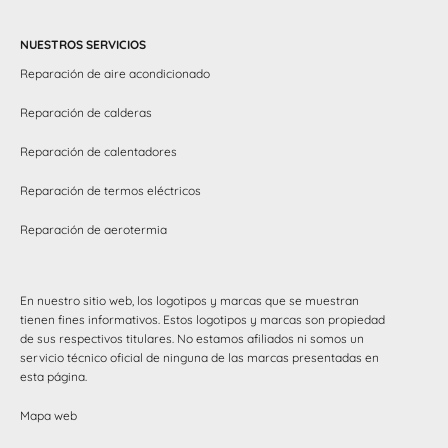
NUESTROS SERVICIOS
Reparación de aire acondicionado
Reparación de calderas
Reparación de calentadores
Reparación de termos eléctricos
Reparación de aerotermia
En nuestro sitio web, los logotipos y marcas que se muestran
tienen fines informativos. Estos logotipos y marcas son propiedad
de sus respectivos titulares. No estamos afiliados ni somos un
servicio técnico oficial de ninguna de las marcas presentadas en
esta página.
Mapa web