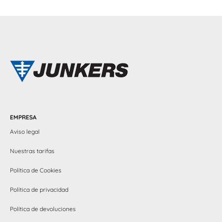
EMPRESA
Aviso legal
Nuestras tarifas
Política de Cookies
Política de privacidad
Política de devoluciones