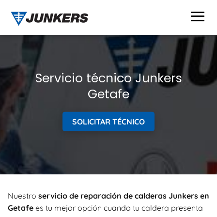
Servicio técnico Junkers
Getafe
SOLICITAR TÉCNICO
Nuestro
servicio de reparación de calderas Junkers en
Getafe
es tu mejor opción cuando tu caldera presenta