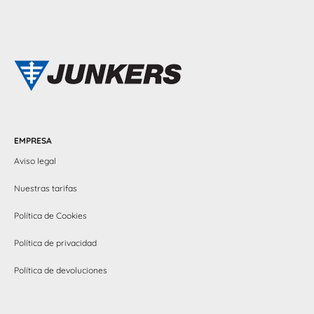
EMPRESA
Aviso legal
Nuestras tarifas
Política de Cookies
Política de privacidad
Política de devoluciones