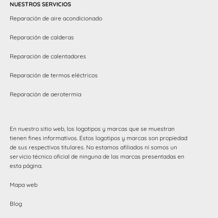
NUESTROS SERVICIOS
Reparación de aire acondicionado
Reparación de calderas
Reparación de calentadores
Reparación de termos eléctricos
Reparación de aerotermia
En nuestro sitio web, los logotipos y marcas que se muestran
tienen fines informativos. Estos logotipos y marcas son propiedad
de sus respectivos titulares. No estamos afiliados ni somos un
servicio técnico oficial de ninguna de las marcas presentadas en
esta página.
Mapa web
Blog