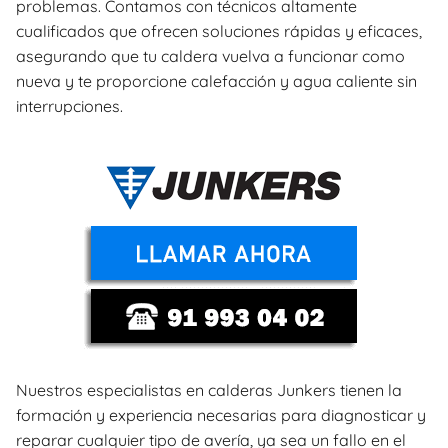
problemas. Contamos con técnicos altamente
cualificados que ofrecen soluciones rápidas y eficaces,
asegurando que tu caldera vuelva a funcionar como
nueva y te proporcione calefacción y agua caliente sin
interrupciones.
Nuestros especialistas en calderas Junkers tienen la
formación y experiencia necesarias para diagnosticar y
reparar cualquier tipo de avería, ya sea un fallo en el