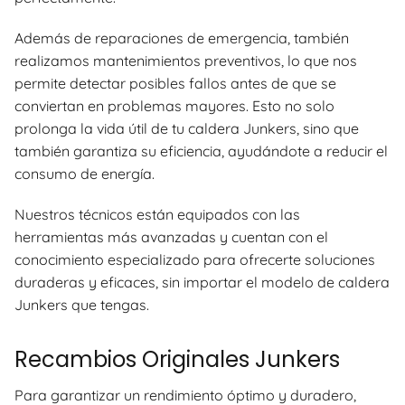
Además de reparaciones de emergencia, también
realizamos mantenimientos preventivos, lo que nos
permite detectar posibles fallos antes de que se
conviertan en problemas mayores. Esto no solo
prolonga la vida útil de tu caldera Junkers, sino que
también garantiza su eficiencia, ayudándote a reducir el
consumo de energía.
Nuestros técnicos están equipados con las
herramientas más avanzadas y cuentan con el
conocimiento especializado para ofrecerte soluciones
duraderas y eficaces, sin importar el modelo de caldera
Junkers que tengas.
Recambios Originales Junkers
Para garantizar un rendimiento óptimo y duradero,