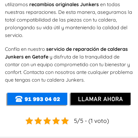
utilizamos
recambios originales Junkers
en todas
nuestras reparaciones. De esta manera, aseguramos la
total compatibilidad de las piezas con tu caldera,
prolongando su vida útil y manteniendo la calidad del
servicio.
Confía en nuestro
servicio de reparación de calderas
Junkers en Getafe
y disfruta de la tranquilidad de
contar con un equipo comprometido con tu bienestar y
confort. Contacta con nosotros ante cualquier problema
que tengas con tu caldera Junkers.
5/5 - (1 voto)