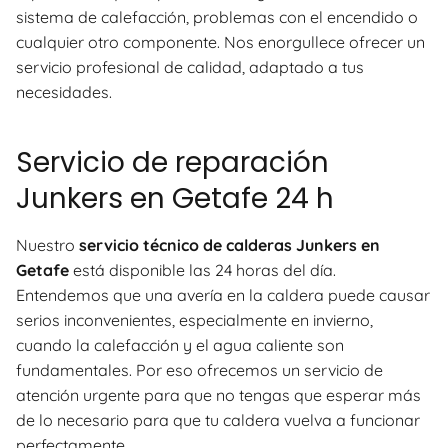
sistema de calefacción, problemas con el encendido o
cualquier otro componente. Nos enorgullece ofrecer un
servicio profesional de calidad, adaptado a tus
necesidades.
Servicio de reparación
Junkers en Getafe 24 h
Nuestro
servicio técnico de calderas Junkers en
Getafe
está disponible las 24 horas del día.
Entendemos que una avería en la caldera puede causar
serios inconvenientes, especialmente en invierno,
cuando la calefacción y el agua caliente son
fundamentales. Por eso ofrecemos un servicio de
atención urgente para que no tengas que esperar más
de lo necesario para que tu caldera vuelva a funcionar
perfectamente.